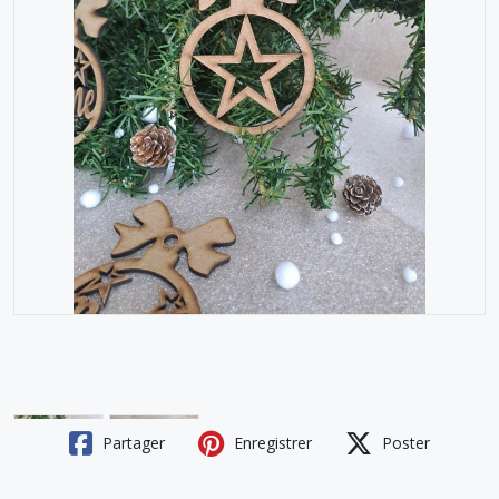
Partager
Enregistrer
Poster