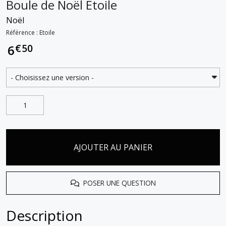
Boule de Noël Etoile
Noël
Référence : Etoile
€
50
6
AJOUTER AU PANIER
POSER UNE QUESTION
Description