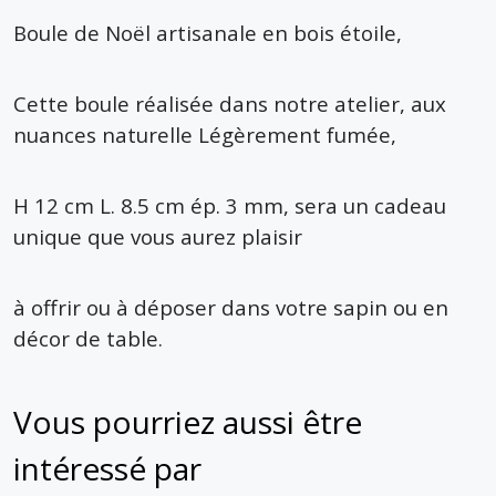
Boule de Noël artisanale en bois étoile,
Cette boule réalisée dans notre atelier, aux
nuances naturelle Légèrement fumée,
H 12 cm L. 8.5 cm ép. 3 mm, sera un cadeau
unique que vous aurez plaisir
à offrir ou à déposer dans votre sapin ou en
décor de table.
Vous pourriez aussi être
intéressé par