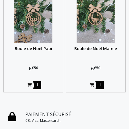
Boule de Noël Papi
Boule de Noël Mamie
€
50
€
50
6
6
PAIEMENT SÉCURISÉ
CB, Visa, Mastercard...