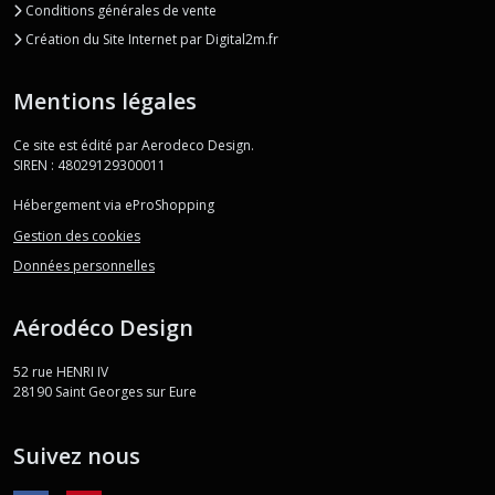
Conditions générales de vente
Création du Site Internet par Digital2m.fr
Mentions légales
Ce site est édité par Aerodeco Design.
SIREN : 48029129300011
Hébergement via eProShopping
Gestion des cookies
Données personnelles
Aérodéco Design
52 rue HENRI IV
28190
Saint Georges sur Eure
Suivez nous