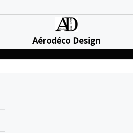
Aérodéco Design