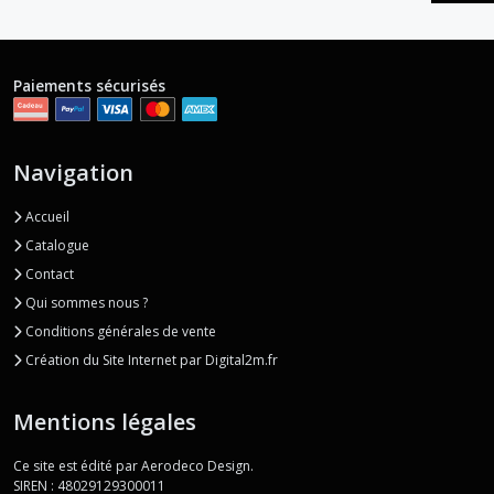
Paiements sécurisés
Navigation
Accueil
Catalogue
Contact
Qui sommes nous ?
Conditions générales de vente
Création du Site Internet par Digital2m.fr
Mentions légales
Ce site est édité par Aerodeco Design.
SIREN : 48029129300011