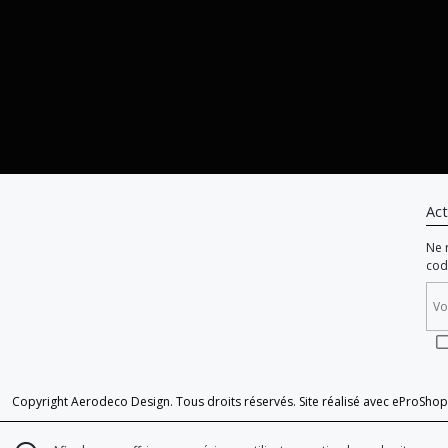
Act
Ne 
cod
Copyright Aerodeco Design. Tous droits réservés. Site réalisé avec
eProShop