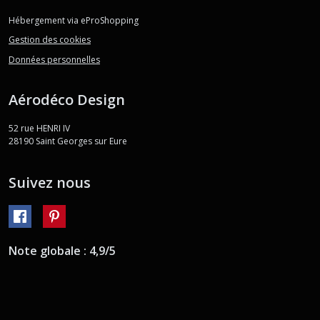
Hébergement via eProShopping
Gestion des cookies
Données personnelles
Aérodéco Design
52 rue HENRI IV
28190
Saint Georges sur Eure
Suivez nous
Note globale : 4,9/5