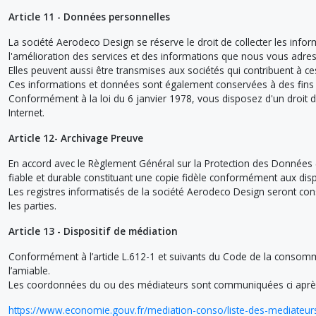
Article 11 - Données personnelles
La société Aerodeco Design se réserve le droit de collecter les inf
l'amélioration des services et des informations que nous vous adre
Elles peuvent aussi être transmises aux sociétés qui contribuent à ce
Ces informations et données sont également conservées à des fins de
Conformément à la loi du 6 janvier 1978, vous disposez d'un droit d'
Internet.
Article 12- Archivage Preuve
En accord avec le Règlement Général sur la Protection des Données 
fiable et durable constituant une copie fidèle conformément aux dispos
Les registres informatisés de la société Aerodeco Design seront c
les parties.
Article 13 - Dispositif de médiation
Conformément à l’article L.612-1 et suivants du Code de la consomma
l’amiable.
Les coordonnées du ou des médiateurs sont communiquées ci aprè
https://www.economie.gouv.fr/mediation-conso/liste-des-mediateur