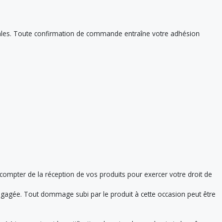
rales. Toute confirmation de commande entraîne votre adhésion
ompter de la réception de vos produits pour exercer votre droit de
 engagée. Tout dommage subi par le produit à cette occasion peut être