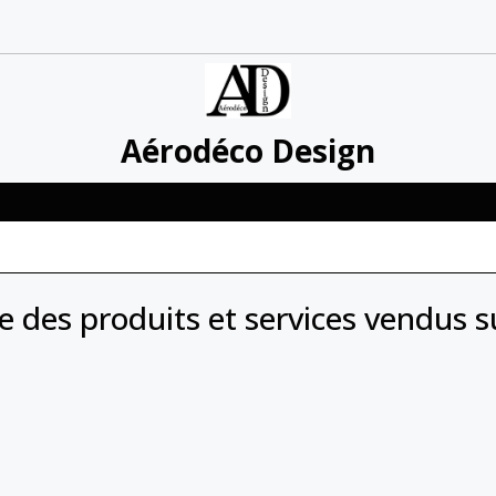
Aérodéco Design
 des produits et services vendus s