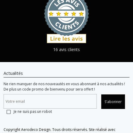
16 avis clients
Actualités
Ne rien manquer de nos nouveautés en vous abonnant à nos actualités !
De plus un code promo de bienvenu pour sera offert !
S'abonner
Je ne suis pas un robot
Copyright Aerodeco Design. Tous droits réservés. Site réalisé avec