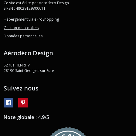
Ce site est édité par Aerodeco Design.
SIREN : 48029129300011
Hébergement via eProShopping
Gestion des cookies
Données personnelles
Aérodéco Design
52 rue HENRI IV
28190
Saint Georges sur Eure
Suivez nous
Note globale : 4,9/5