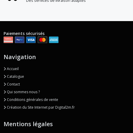
Des services de livraison adaptés
Paiements sécurisés
Navigation
Accueil
Catalogue
Contact
Qui sommes nous ?
Conditions générales de vente
Création du Site Internet par Digital2m.fr
Mentions légales