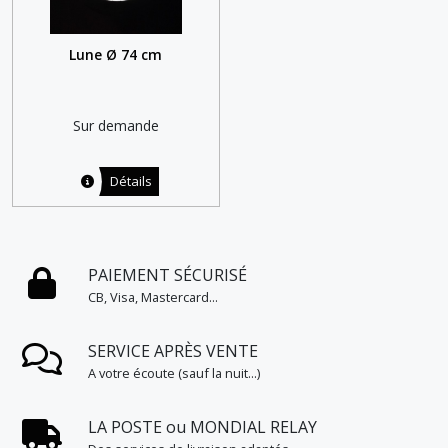
Lune Ø 74 cm
Sur demande
Détails
PAIEMENT SÉCURISÉ
CB, Visa, Mastercard...
SERVICE APRÈS VENTE
A votre écoute (sauf la nuit...)
LA POSTE ou MONDIAL RELAY