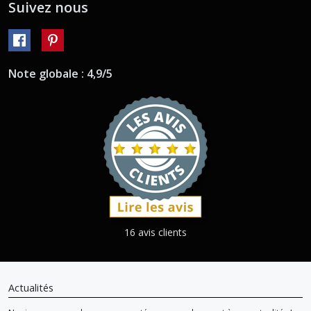
Suivez nous
Note globale : 4,9/5
16 avis clients
Actualités