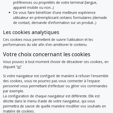
préférences ou propriétés de votre terminal (langue,
appareil mobile ou non...)
De vous faire bénéficier d'une meilleure expérience
utilisateur en préremplissant certains formulaires (demade
de contact, demande d'information sur un produit...)
Les cookies analytiques
Ces cookies nous permettent de suivre l'utilisation et les
performances du site afin d'en améliorer le contenu.
Votre choix concernant les cookies
Vous pouvez à tout moment choisir de désactiver ces cookies, en
cliquant “
ici
”.
Si votre navigateur est configuré de manière à refuser l'ensemble
des cookies, vous ne pourrez pas vous connecter à l'espace
personnel vous permettant d'effectuer ou gérer vos commandes
par exemple.
La configuration de chaque navigateur est différente. Elle est
décrite dans le menu d'aide de votre navigateur, qui vous
permettra de savoir de quelle manière modifier vos souhaits en
matière de cookies.