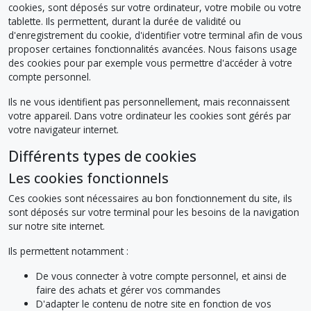
cookies, sont déposés sur votre ordinateur, votre mobile ou votre
tablette. Ils permettent, durant la durée de validité ou
d'enregistrement du cookie, d'identifier votre terminal afin de vous
proposer certaines fonctionnalités avancées. Nous faisons usage
des cookies pour par exemple vous permettre d'accéder à votre
compte personnel.
Ils ne vous identifient pas personnellement, mais reconnaissent
votre appareil. Dans votre ordinateur les cookies sont gérés par
votre navigateur internet.
Différents types de cookies
Les cookies fonctionnels
Ces cookies sont nécessaires au bon fonctionnement du site, ils
sont déposés sur votre terminal pour les besoins de la navigation
sur notre site internet.
Ils permettent notamment :
De vous connecter à votre compte personnel, et ainsi de
faire des achats et gérer vos commandes
D'adapter le contenu de notre site en fonction de vos