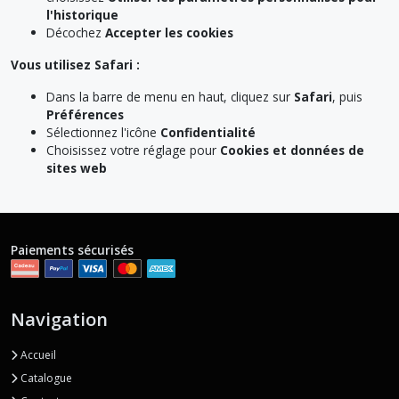
l'historique
Décochez
Accepter les cookies
Vous utilisez Safari :
Dans la barre de menu en haut, cliquez sur
Safari
, puis
Préférences
Sélectionnez l'icône
Confidentialité
Choisissez votre réglage pour
Cookies et données de
sites web
Paiements sécurisés
Navigation
Accueil
Catalogue