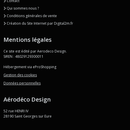
Contact
Qui sommes nous ?
Conditions générales de vente
Création du Site Internet par Digital2m.fr
Mentions légales
Ce site est édité par Aerodeco Design.
SIREN : 48029129300011
Hébergement via eProShopping
Gestion des cookies
Données personnelles
Aérodéco Design
52 rue HENRI IV
28190
Saint Georges sur Eure