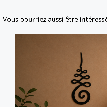
Vous pourriez aussi être intéress