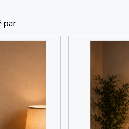
é par