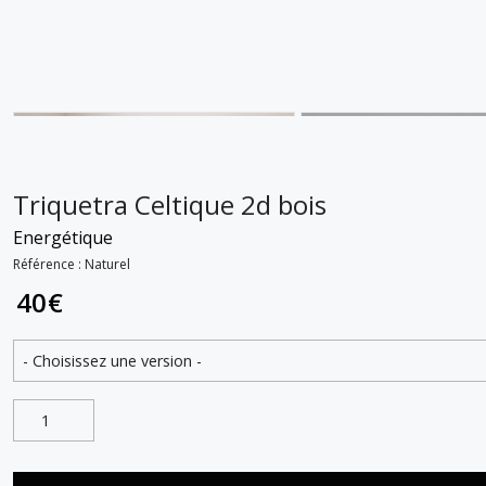
Triquetra Celtique 2d bois
Energétique
Référence : Naturel
40
€