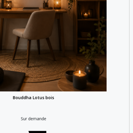
Bouddha Lotus bois
Sur demande