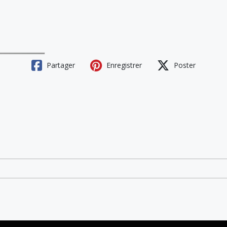
Partager
Enregistrer
Poster