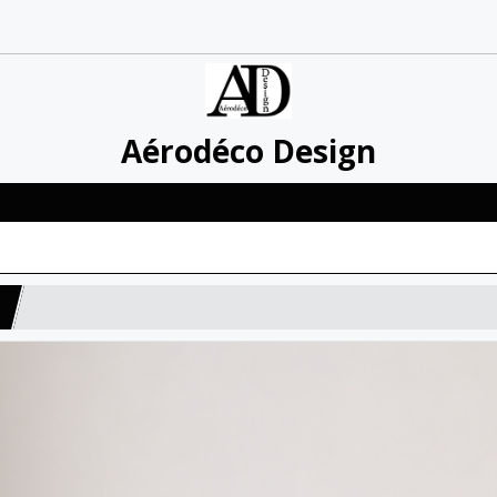
Aérodéco Design