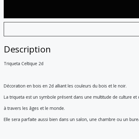
Description
Triqueta Celtique 2d
Décoration en bois en 2d alliant les couleurs du bois et le noir.
La triqueta est un symbole présent dans une multitude de culture et 
à travers les âges et le monde.
Elle sera parfaite aussi bien dans un salon, une chambre ou un bure