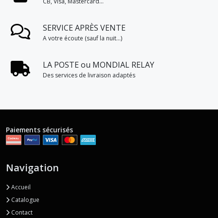
CB, Visa, Mastercard...
SERVICE APRÈS VENTE
A votre écoute (sauf la nuit...)
LA POSTE ou MONDIAL RELAY
Des services de livraison adaptés
Paiements sécurisés
Navigation
Accueil
Catalogue
Contact