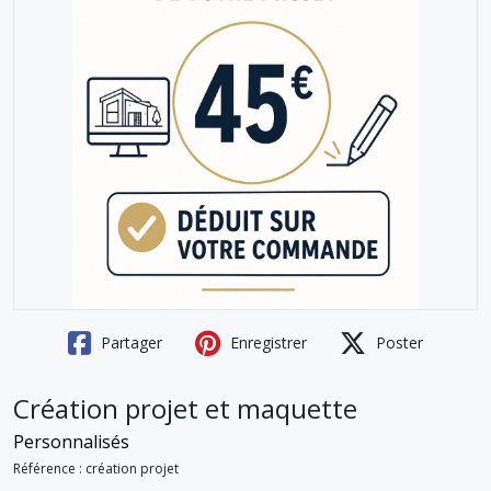
Partager
Enregistrer
Poster
Création projet et maquette
Personnalisés
Référence : création projet