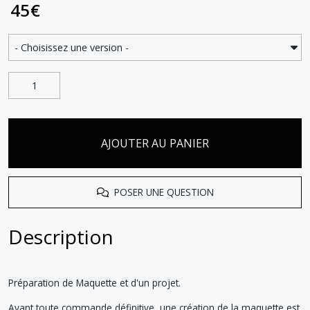
45
€
AJOUTER AU PANIER
POSER UNE QUESTION
Description
Préparation de Maquette et d'un projet.
Avant toute commande définitive, une création de la maquette est