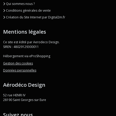
Qui sommes nous ?
Conditions générales de vente
Création du Site Internet par Digital2m.fr
Mentions légales
Ce site est édité par Aerodeco Design.
SIREN : 48029129300011
Hébergement via eProShopping
Gestion des cookies
Données personnelles
Aérodéco Design
52 rue HENRI IV
28190
Saint Georges sur Eure
Suivez nous