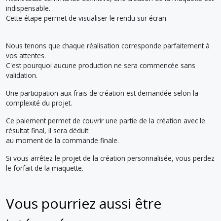
indispensable.
Cette étape permet de visualiser le rendu sur écran.
Nous tenons que chaque réalisation corresponde parfaitement à
vos attentes.
C'est pourquoi aucune production ne sera commencée sans
validation.
Une participation aux frais de création est demandée selon la
complexité du projet.
Ce paiement permet de couvrir une partie de la création avec le
résultat final, il sera déduit
au moment de la commande finale.
Si vous arrêtez le projet de la création personnalisée, vous perdez
le forfait de la maquette.
Vous pourriez aussi être