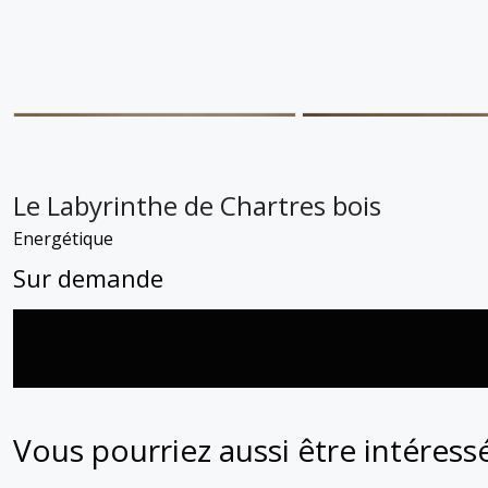
Le Labyrinthe de Chartres bois
Energétique
Sur demande
Vous pourriez aussi être intéress