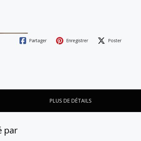
Partager
Enregistrer
Poster
PLUS DE DÉTAILS
é par