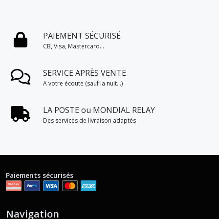
PAIEMENT SÉCURISÉ
CB, Visa, Mastercard...
SERVICE APRÈS VENTE
A votre écoute (sauf la nuit...)
LA POSTE ou MONDIAL RELAY
Des services de livraison adaptés
Paiements sécurisés
Navigation