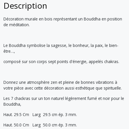
Description
Décoration murale en bois représentant un Bouddha en position
de méditation.
Le Bouddha symbolise la sagesse, le bonheur, la paix, le bien-
être…,
composé sur son corps sept points d'énergie, appelés chakras.
Donnez une atmosphère zen et pleine de bonnes vibrations à
votre pièce avec cette décoration aussi esthétique que spirituelle.
Les 7 chackras sur un ton naturel légèrement fumé et noir pour le
Bouddha,
Haut. 29.5 Cm Larg 29.5 cm ép. 3 mm.
Haut. 50.0 Cm Larg 50.0 cm ép. 3 mm.