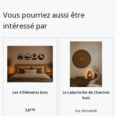
Vous pourriez aussi être
intéressé par
Les 4 Éléments bois
Le Labyrinthe de Chartres
bois
€
95
74
Sur demande