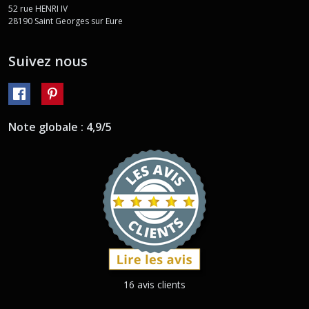
52 rue HENRI IV
28190
Saint Georges sur Eure
Suivez nous
Note globale : 4,9/5
16 avis clients