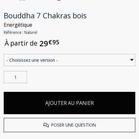
Bouddha 7 Chakras bois
Energétique
Référence : Naturel
€
95
29
À partir de
AJOUTER AU PANIER
POSER UNE QUESTION