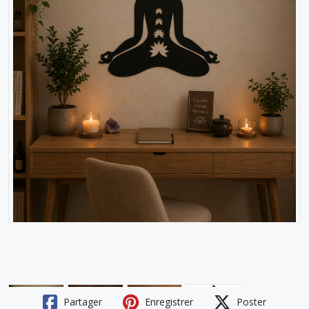
Partager
Enregistrer
Poster