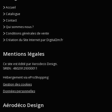
Accueil
Catalogue
Contact
Qui sommes nous ?
Conditions générales de vente
Création du Site Internet par Digital2m.fr
Mentions légales
Ce site est édité par Aerodeco Design.
SIREN : 48029129300011
Hébergement via eProShopping
Gestion des cookies
Données personnelles
Aérodéco Design